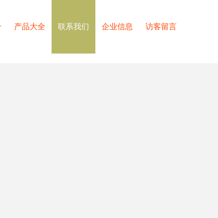
介
产品大全
联系我们
企业信息
访客留言