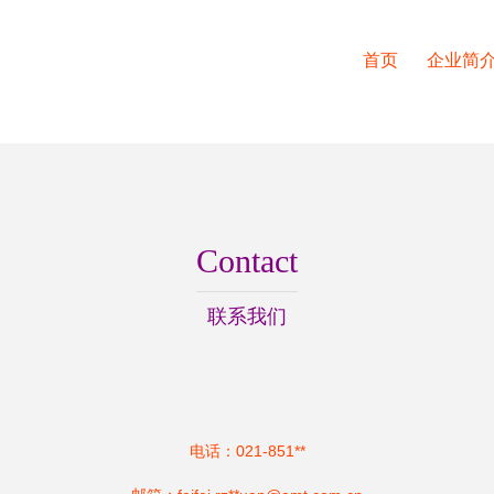
首页
企业简
Contact
联系我们
电话：021-851**