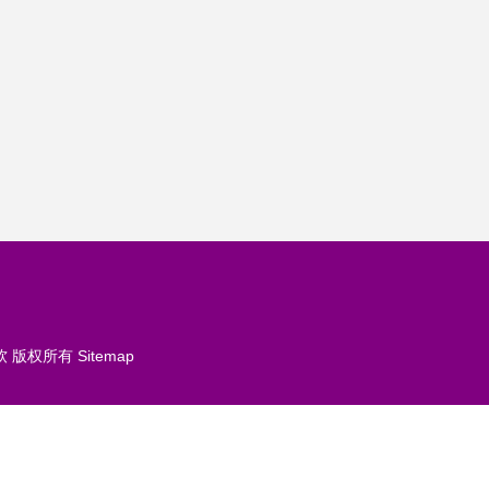
软
版权所有
Sitemap