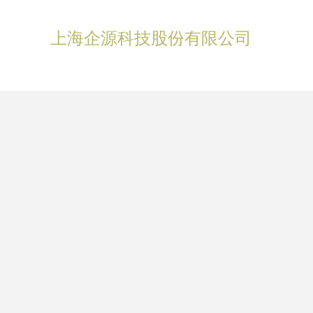
上海企源科技股份有限公司