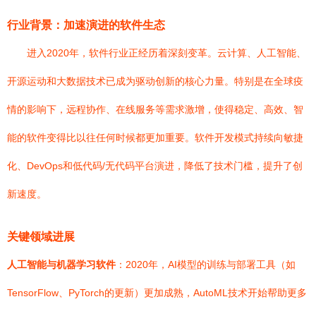
行业背景：加速演进的软件生态
进入2020年，软件行业正经历着深刻变革。云计算、人工智能、
开源运动和大数据技术已成为驱动创新的核心力量。特别是在全球疫
情的影响下，远程协作、在线服务等需求激增，使得稳定、高效、智
能的软件变得比以往任何时候都更加重要。软件开发模式持续向敏捷
化、DevOps和低代码/无代码平台演进，降低了技术门槛，提升了创
新速度。
关键领域进展
人工智能与机器学习软件
：2020年，AI模型的训练与部署工具（如
TensorFlow、PyTorch的更新）更加成熟，AutoML技术开始帮助更多