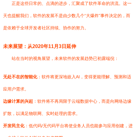
正是这些日常的、点滴的进步，汇聚成了软件革命的洪流。这一
天也提醒我们，软件的发展不是由少数几个“大爆炸”事件决定的，而
是依赖于全球开发者社区持续、协作的努力。
未来展望：从2020年11月3日延伸
站在当时的视角展望，未来软件的发展趋势已初露端倪：
无处不在的智能化
：软件将更深地嵌入AI，变得更能理解、预测和适
应用户需求。
边缘计算的兴起
：软件将不再局限于云端数据中心，而是向网络边缘
扩散，以满足物联网、实时处理的需求。
开发民主化
：低代码/无代码平台将使业务人员也能参与应用创建，进