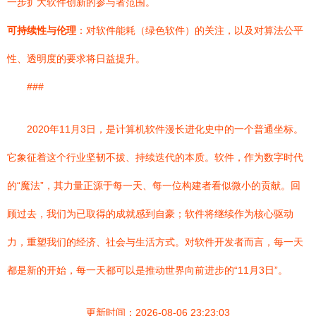
一步扩大软件创新的参与者范围。
可持续性与伦理
：对软件能耗（绿色软件）的关注，以及对算法公平
性、透明度的要求将日益提升。
###
2020年11月3日，是计算机软件漫长进化史中的一个普通坐标。
它象征着这个行业坚韧不拔、持续迭代的本质。软件，作为数字时代
的“魔法”，其力量正源于每一天、每一位构建者看似微小的贡献。回
顾过去，我们为已取得的成就感到自豪；软件将继续作为核心驱动
力，重塑我们的经济、社会与生活方式。对软件开发者而言，每一天
都是新的开始，每一天都可以是推动世界向前进步的“11月3日”。
更新时间：2026-08-06 23:23:03