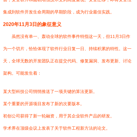
集成到软件开发生命周期的早期阶段，成为行业最佳实践。
2020年11月3日的象征意义
虽然没有单一、轰动全球的软件事件特指这一天，但11月3日作
为一个切片，恰恰体现了软件行业日复一日、持续积累的特性。这一
天，全球无数的开发团队正在提交代码、修复漏洞、发布更新、讨论
架构。可能发生着：
某大型科技公司悄悄推送了一项关键的算法更新。
某个重要的开源项目发布了新的次要版本。
初创公司获得了新一轮融资，用于其企业软件产品的研发。
学术界在顶级会议上发表了关于软件工程新方法的论文。