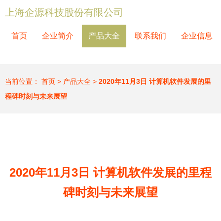
上海企源科技股份有限公司
首页
企业简介
产品大全
联系我们
企业信息
当前位置：
首页
>
产品大全
>
2020年11月3日 计算机软件发展的里
程碑时刻与未来展望
2020年11月3日 计算机软件发展的里程
碑时刻与未来展望