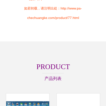
如若转载，请注明出处：http://www.pa-
chechuangke.com/product/77.html
PRODUCT
产品列表