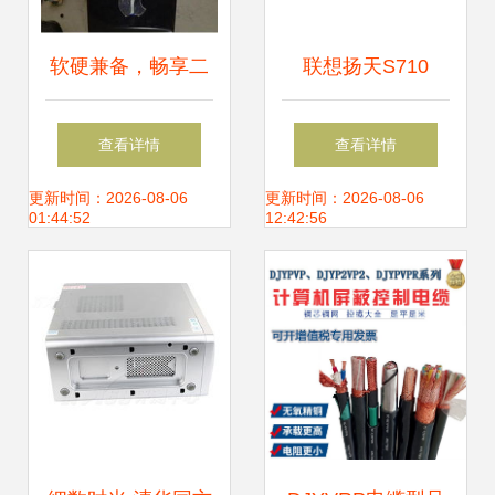
软硬兼备，畅享二
联想扬天S710
手电脑的性价比之
2400s一体电脑 商
查看详情
查看详情
选
务办公与图片素材
更新时间：2026-08-06
更新时间：2026-08-06
01:44:52
12:42:56
的完美融合