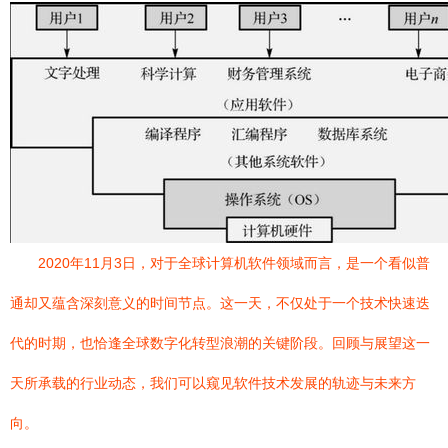
2020年11月3日，对于全球计算机软件领域而言，是一个看似普
通却又蕴含深刻意义的时间节点。这一天，不仅处于一个技术快速迭
代的时期，也恰逢全球数字化转型浪潮的关键阶段。回顾与展望这一
天所承载的行业动态，我们可以窥见软件技术发展的轨迹与未来方
向。