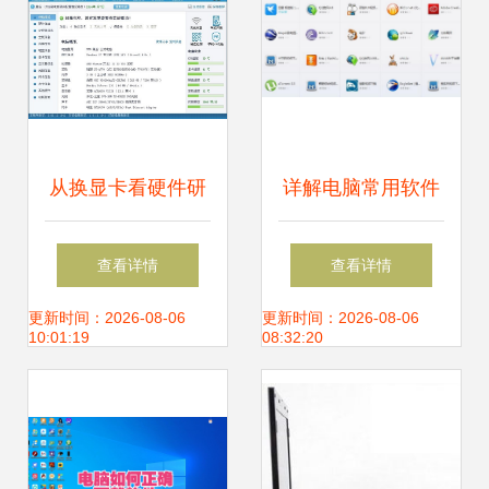
从换显卡看硬件研
详解电脑常用软件
发 技术挑战与创新
有哪些
查看详情
查看详情
思考
更新时间：2026-08-06
更新时间：2026-08-06
10:01:19
08:32:20