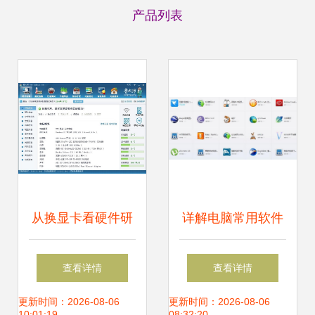
产品列表
从换显卡看硬件研
详解电脑常用软件
发 技术挑战与创新
有哪些
查看详情
查看详情
思考
更新时间：2026-08-06
更新时间：2026-08-06
10:01:19
08:32:20