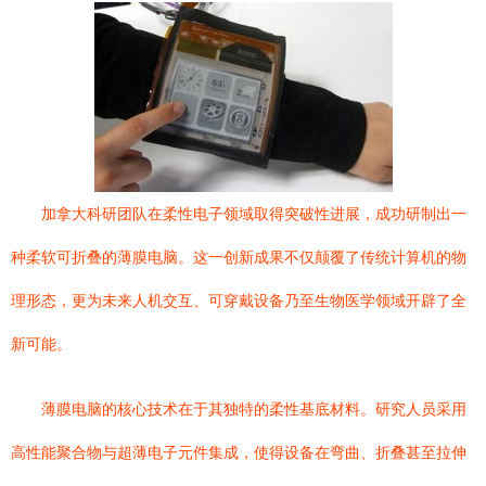
加拿大科研团队在柔性电子领域取得突破性进展，成功研制出一
种柔软可折叠的薄膜电脑。这一创新成果不仅颠覆了传统计算机的物
理形态，更为未来人机交互、可穿戴设备乃至生物医学领域开辟了全
新可能。
薄膜电脑的核心技术在于其独特的柔性基底材料。研究人员采用
高性能聚合物与超薄电子元件集成，使得设备在弯曲、折叠甚至拉伸