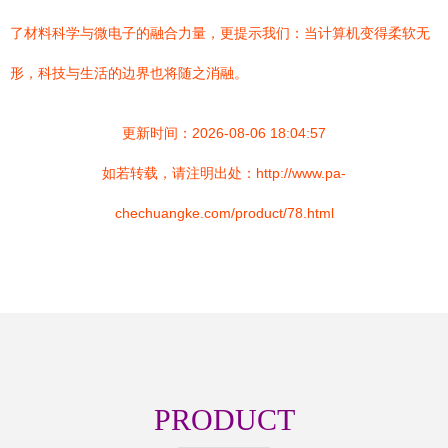
了材料科学与微电子的融合力量，更提示我们：当计算机变得柔软无
形，科技与生活的边界也将随之消融。
更新时间：2026-08-06 18:04:57
如若转载，请注明出处：http://www.pa-
chechuangke.com/product/78.html
PRODUCT