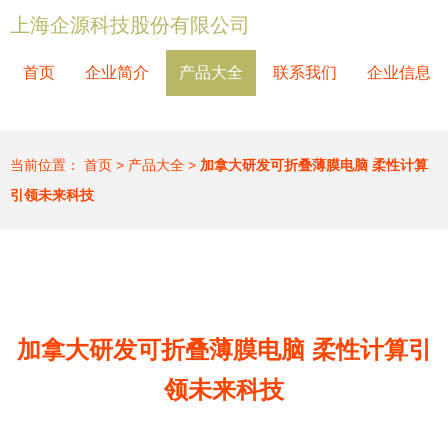
上海企源科技股份有限公司
首页
企业简介
产品大全
联系我们
企业信息
当前位置：
首页
>
产品大全
>
加拿大研发可折叠薄膜电脑 柔性计算
引领未来科技
加拿大研发可折叠薄膜电脑 柔性计算引
领未来科技