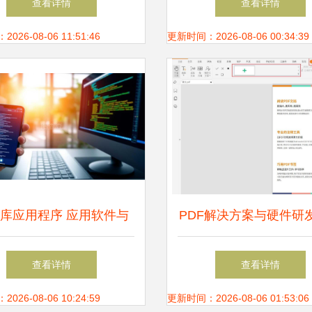
查看详情
查看详情
玩家共狂欢
开始
26-08-06 11:51:46
更新时间：2026-08-06 00:34:39
库应用程序 应用软件与
PDF解决方案与硬件研
算机软硬件的协同协奏
查看详情
查看详情
26-08-06 10:24:59
更新时间：2026-08-06 01:53:06