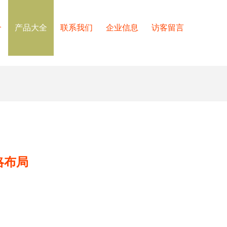
介
产品大全
联系我们
企业信息
访客留言
略布局