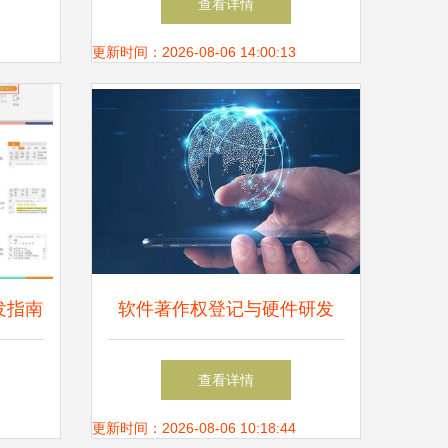
查看详情
分析
更新时间：2026-08-06 14:00:13
发指南
软件著作权登记与硬件研发
所需资料与关键要点
查看详情
更新时间：2026-08-06 10:18:44