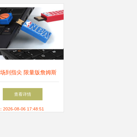
场到指尖 限量版詹姆斯
名U盘的硬件研发之路
查看详情
26-08-06 17:48:51