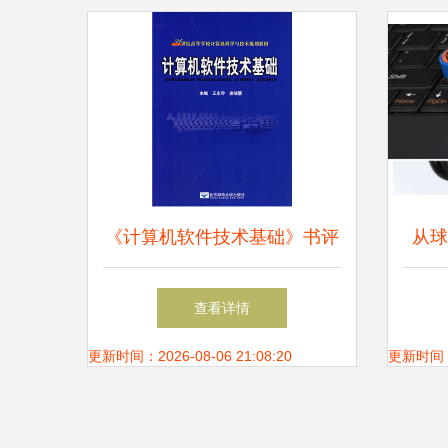
《计算机软件技术基础》书评
从球
硬件的研发与软件的交响
签
查看详情
更新时间：2026-08-06 21:08:20
更新时间：20