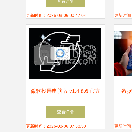
查看详情
民邮电出版社
更新时间：2026-08-06 00:47:04
更新时间：20
傲软投屏电脑版 v1.4.8.6 官方
数据
版 从硬件研发看无线投屏的
计
查看详情
进化
更新时间：2026-08-06 07:58:39
更新时间：20