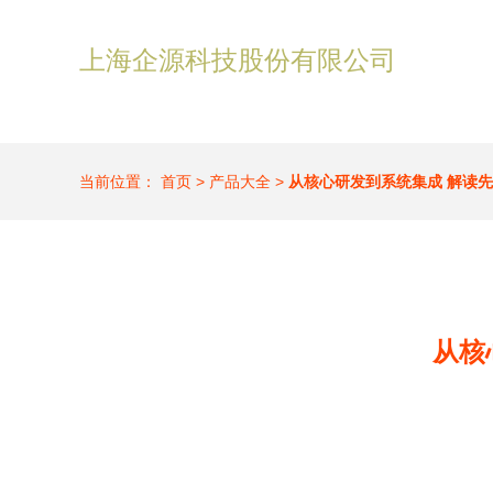
上海企源科技股份有限公司
当前位置：
首页
>
产品大全
>
从核心研发到系统集成 解读
从核