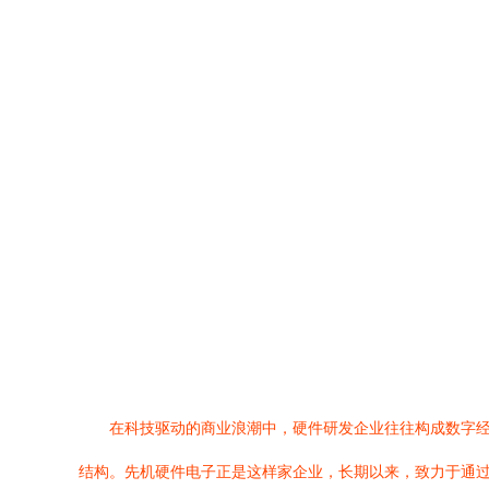
在科技驱动的商业浪潮中，硬件研发企业往往构成数字
结构。先机硬件电子正是这样家企业，长期以来，致力于通