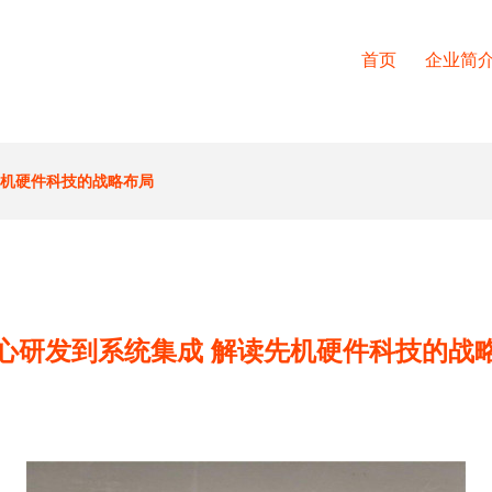
首页
企业简
先机硬件科技的战略布局
心研发到系统集成 解读先机硬件科技的战