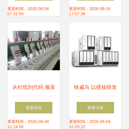
器 精致黑色外观与
操作台设计
更新时间：2026-08-04
更新时间：2026-08-04
07:31:59
17:57:38
卓越音质体验
从针线到代码 服装
铁威马 以硬核研发
鞋业盘带电脑绣花
实力，荣膺NAS云
查看详情
查看详情
机的数字化革新
最具潜力NAS品牌
更新时间：2026-08-04
更新时间：2026-08-04
12:24:56
10:20:22