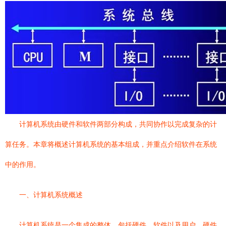
计算机系统由硬件和软件两部分构成，共同协作以完成复杂的计
算任务。本章将概述计算机系统的基本组成，并重点介绍软件在系统
中的作用。
一、计算机系统概述
计算机系统是一个集成的整体，包括硬件、软件以及用户。硬件