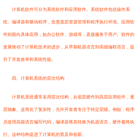
计算机软件可分为系统软件和应用软件。系统软件包括操作系
统、编译器和驱动程序，负责底层资源管理和程序执行环境。应用软
件则面向具体应用，如办公软件、游戏等，直接服务于用户。软件的
发展推动了计算机技术的进步，从早期机器语言到高级编程语言，提
升了开发效率和系统性能。
四、计算机系统的层次结构
计算机系统通常采用层次结构，从底层硬件到高层应用软件，逐
层抽象。这简化了复杂性，允许开发者专注于特定层级。例如，程序
员使用高级语言编写代码，编译器将其转换为机器语言，硬件最终执
行。这种结构促进了计算机的普及和创新。