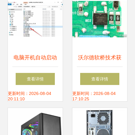
电脑开机自动启动
沃尔德软桥技术获
软件的实现与硬件
突破，成功进入
查看详情
查看详情
研发的关联探究
ABB电动汽车快充
更新时间：2026-08-04
更新时间：2026-08-04
20:11:10
17:10:25
供应链