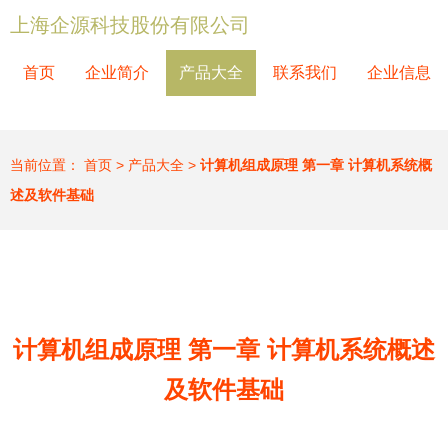
上海企源科技股份有限公司
首页
企业简介
产品大全
联系我们
企业信息
当前位置：
首页
>
产品大全
>
计算机组成原理 第一章 计算机系统概
述及软件基础
计算机组成原理 第一章 计算机系统概述
及软件基础