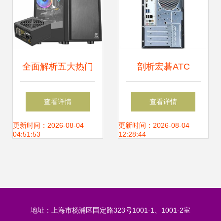
全面解析五大热门
剖析宏碁ATC
设计原则，打造个
700ZU台式主机 经
查看详情
查看详情
性化电脑机箱选购
典办公配置与升级
更新时间：2026-08-04
更新时间：2026-08-04
04:51:53
12:28:44
指南
潜力
地址：上海市杨浦区国定路323号1001-1、1001-2室