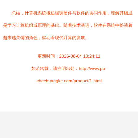
总结，计算机系统概述强调硬件与软件的协同作用，理解其组成
是学习计算机组成原理的基础。随着技术演进，软件在系统中扮演着
越来越关键的角色，驱动着现代计算的发展。
更新时间：2026-08-04 13:24:11
如若转载，请注明出处：http://www.pa-
chechuangke.com/product/1.html