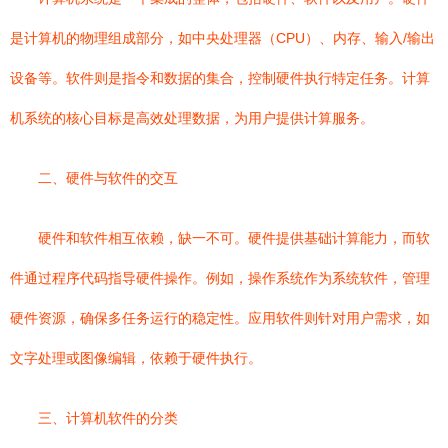
是计算机的物理组成部分，如中央处理器（CPU）、内存、输入/输出
设备等。软件则是指令和数据的集合，控制硬件执行特定任务。计算
机系统的核心目标是高效处理数据，为用户提供计算服务。
二、硬件与软件的交互
硬件和软件相互依赖，缺一不可。硬件提供基础计算能力，而软
件通过程序代码指导硬件操作。例如，操作系统作为系统软件，管理
硬件资源，确保多任务运行的稳定性。应用软件则针对用户需求，如
文字处理或图像编辑，依赖于硬件执行。
三、计算机软件的分类