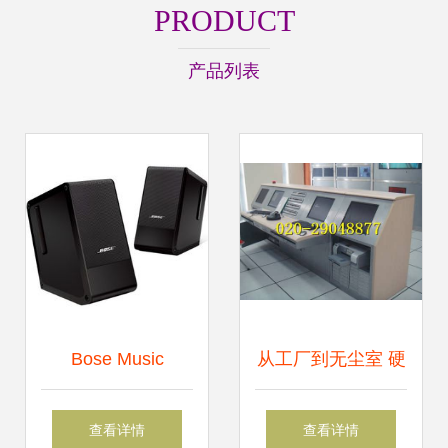
PRODUCT
产品列表
Bose Music
从工厂到无尘室 硬
Monitor 电脑扬声
件研发中的多元化
查看详情
查看详情