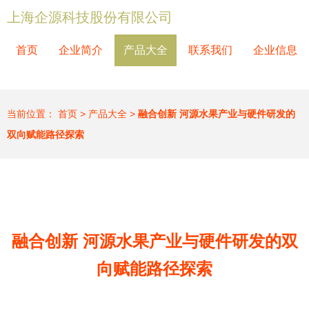
上海企源科技股份有限公司
首页
企业简介
产品大全
联系我们
企业信息
当前位置：
首页
>
产品大全
>
融合创新 河源水果产业与硬件研发的
双向赋能路径探索
融合创新 河源水果产业与硬件研发的双
向赋能路径探索