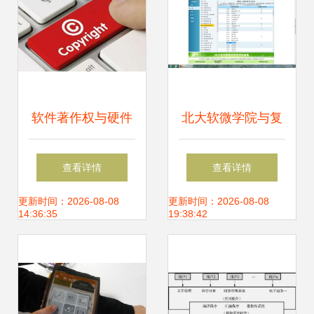
软件著作权与硬件
北大软微学院与复
研发 从无形代码到
旦大学计算机类 硬
查看详情
查看详情
有形产品的法律护
件研发方向的读研
更新时间：2026-08-08
更新时间：2026-08-08
14:36:35
19:38:42
航与协同创新
选择深度解析