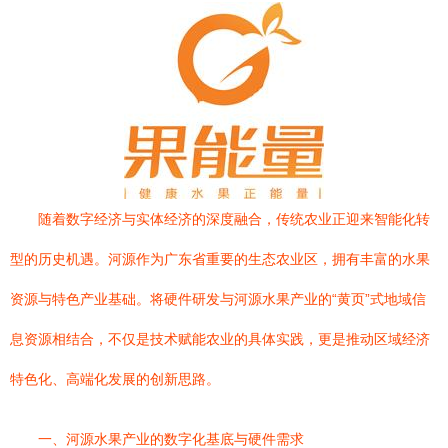
随着数字经济与实体经济的深度融合，传统农业正迎来智能化转
型的历史机遇。河源作为广东省重要的生态农业区，拥有丰富的水果
资源与特色产业基础。将硬件研发与河源水果产业的“黄页”式地域信
息资源相结合，不仅是技术赋能农业的具体实践，更是推动区域经济
特色化、高端化发展的创新思路。
一、河源水果产业的数字化基底与硬件需求