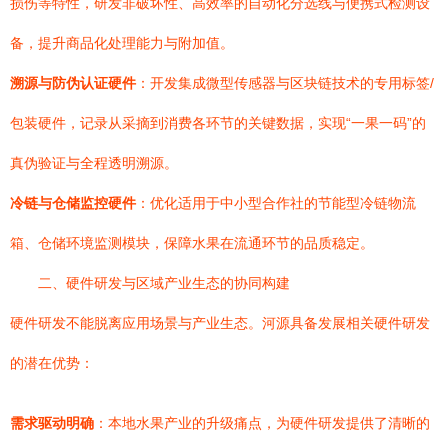
损伤等特性，研发非破坏性、高效率的自动化分选线与便携式检测设
备，提升商品化处理能力与附加值。
溯源与防伪认证硬件
：开发集成微型传感器与区块链技术的专用标签/
包装硬件，记录从采摘到消费各环节的关键数据，实现“一果一码”的
真伪验证与全程透明溯源。
冷链与仓储监控硬件
：优化适用于中小型合作社的节能型冷链物流
箱、仓储环境监测模块，保障水果在流通环节的品质稳定。
二、硬件研发与区域产业生态的协同构建
硬件研发不能脱离应用场景与产业生态。河源具备发展相关硬件研发
的潜在优势：
需求驱动明确
：本地水果产业的升级痛点，为硬件研发提供了清晰的