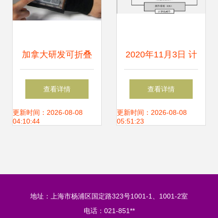
加拿大研发可折叠
2020年11月3日 计
薄膜电脑 柔性计算
算机软件发展的里
查看详情
查看详情
引领未来科技
程碑时刻与未来展
更新时间：2026-08-08
更新时间：2026-08-08
04:10:44
05:51:23
望
地址：上海市杨浦区国定路323号1001-1、1001-2室
电话：021-851**