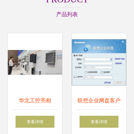
产品列表
华北工控亮相
联想企业网盘客户
visionchina上海
端下载与安装指南
查看详情
查看详情