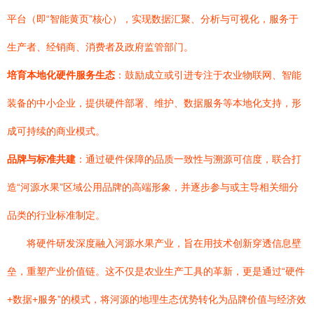
平台（即“智能黄页”核心），实现数据汇聚、分析与可视化，服务于
生产者、经销商、消费者及政府监管部门。
培育本地化硬件服务生态
：鼓励成立或引进专注于农业物联网、智能
装备的中小企业，提供硬件部署、维护、数据服务等本地化支持，形
成可持续的商业模式。
品牌与标准共建
：通过硬件保障的品质一致性与溯源可信度，联合打
造“河源水果”区域公用品牌的高端形象，并逐步参与或主导相关细分
品类的行业标准制定。
将硬件研发深度融入河源水果产业，旨在用技术创新穿透信息壁
垒，重塑产业价值链。这不仅是农业生产工具的革新，更是通过“硬件
+数据+服务”的模式，将河源的地理生态优势转化为品牌价值与经济效