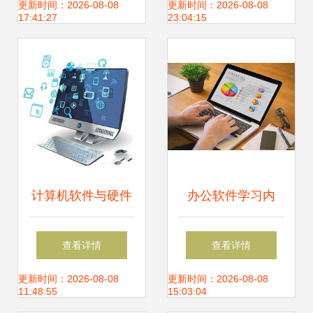
2024,展现创新嵌
更新时间：2026-08-08
更新时间：2026-08-08
17:41:27
23:04:15
入式产品方案
计算机软件与硬件
办公软件学习内
研发 协同创新，驱
容、海宁电脑培训
查看详情
查看详情
动数字未来
机构选择与硬件研
更新时间：2026-08-08
更新时间：2026-08-08
11:48:55
15:03:04