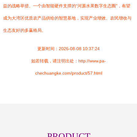
益的战略举措。一个由智能硬件支撑的“河源水果数字生态圈”，有望
成为大湾区优质农产品供给的智慧基地，实现产业增效、农民增收与
生态友好的多赢格局。
更新时间：2026-08-08 10:37:24
如若转载，请注明出处：http://www.pa-
chechuangke.com/product/57.html
PRODUCT