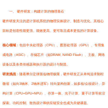
一、 硬件研发：构建计算的物理基石
硬件研发关注的是计算机系统的物理实体设计、制造与优化。其核心
目标是创造性能更强、能效更高、更可靠且成本更低的计算设备。
核心领域
：包括中央处理器（CPU）、图形处理器（GPU）、专用集
成电路（ASIC）、存储芯片（如DRAM, NAND Flash）、主板、网络
设备以及各类传感器和执行器的设计与制造。
研发挑战
：随着摩尔定律面临物理极限，硬件研发正从单纯追求制程
微缩（如向3纳米、2纳米进军）转向架构创新，如多核/众核设计、异
构计算（CPU+GPU+NPU）、存算一体、光子计算、量子计算等前沿
探索。功耗控制、散热设计和供应链安全也成为关键课题。