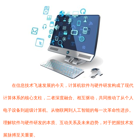
在信息技术飞速发展的今天，计算机软件与硬件研发构成了现代
计算体系的核心支柱，二者深度融合、相互驱动，共同推动了从个人
电子设备到超级计算机、从物联网到人工智能的每一次革命性进步。
理解软件与硬件研发的本质、互动关系及未来趋势，对于把握技术发
展脉搏至关重要。