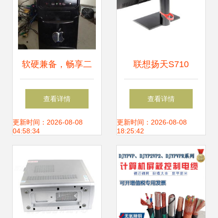
软硬兼备，畅享二
联想扬天S710
手电脑的性价比之
2400s一体电脑 商
查看详情
查看详情
选
务办公与图片素材
更新时间：2026-08-08
更新时间：2026-08-08
04:58:34
18:25:42
的完美融合