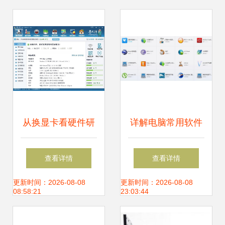
从换显卡看硬件研
详解电脑常用软件
发 技术挑战与创新
有哪些
查看详情
查看详情
思考
更新时间：2026-08-08
更新时间：2026-08-08
08:58:21
23:03:44