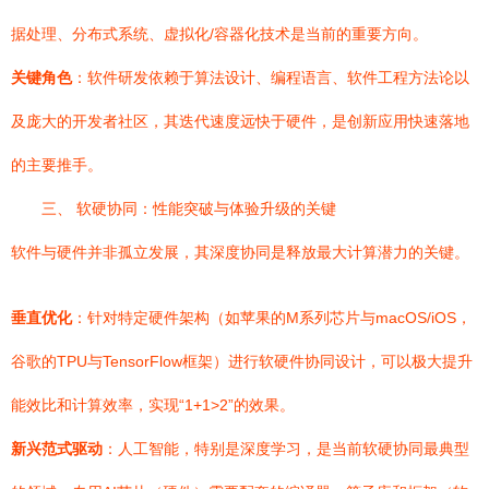
据处理、分布式系统、虚拟化/容器化技术是当前的重要方向。
关键角色
：软件研发依赖于算法设计、编程语言、软件工程方法论以
及庞大的开发者社区，其迭代速度远快于硬件，是创新应用快速落地
的主要推手。
三、 软硬协同：性能突破与体验升级的关键
软件与硬件并非孤立发展，其深度协同是释放最大计算潜力的关键。
垂直优化
：针对特定硬件架构（如苹果的M系列芯片与macOS/iOS，
谷歌的TPU与TensorFlow框架）进行软硬件协同设计，可以极大提升
能效比和计算效率，实现“1+1>2”的效果。
新兴范式驱动
：人工智能，特别是深度学习，是当前软硬协同最典型