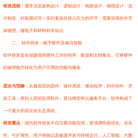
研发流程
：通常涉及架构设计、逻辑设计、电路设计、物理设计、流
片制造、封装测试等一系列复杂且投入巨大的环节，需要深厚的半导
体物理、微电子和材料科学知识。
二、 软件研发：赋予硬件灵魂与智能
软件研发旨在创建指挥硬件工作的程序、数据和文档集合。它将硬件
的物理能力转化为用户可用的功能与服务。
层次与范畴
：从最底层的固件、操作系统、驱动程序，到中间件、开
发工具，再到上层的应用软件、算法模型和云服务平台，软件构成了
一个庞大的层次化生态系统。
研发重点
：现代软件研发不仅注重功能实现，更强调性能优化、安全
性、可扩展性、用户体验以及敏捷开发与持续交付。人工智能、大数