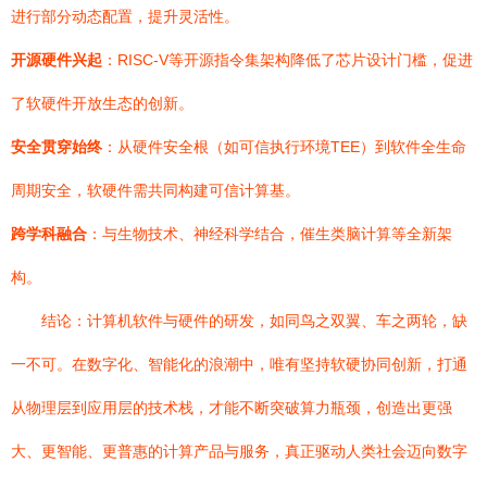
进行部分动态配置，提升灵活性。
开源硬件兴起
：RISC-V等开源指令集架构降低了芯片设计门槛，促进
了软硬件开放生态的创新。
安全贯穿始终
：从硬件安全根（如可信执行环境TEE）到软件全生命
周期安全，软硬件需共同构建可信计算基。
跨学科融合
：与生物技术、神经科学结合，催生类脑计算等全新架
构。
结论：计算机软件与硬件的研发，如同鸟之双翼、车之两轮，缺
一不可。在数字化、智能化的浪潮中，唯有坚持软硬协同创新，打通
从物理层到应用层的技术栈，才能不断突破算力瓶颈，创造出更强
大、更智能、更普惠的计算产品与服务，真正驱动人类社会迈向数字