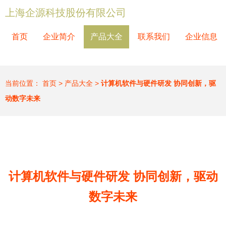
上海企源科技股份有限公司
首页
企业简介
产品大全
联系我们
企业信息
当前位置：
首页
>
产品大全
>
计算机软件与硬件研发 协同创新，驱
动数字未来
计算机软件与硬件研发 协同创新，驱动
数字未来