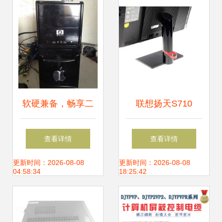
测
软硬兼备，畅享二
联想扬天S710
手电脑的性价比之
2400s一体电脑 商
查看详情
查看详情
选
务办公与图片素材
更新时间：2026-08-08
更新时间：2026-08-08
04:58:34
18:25:42
的完美融合