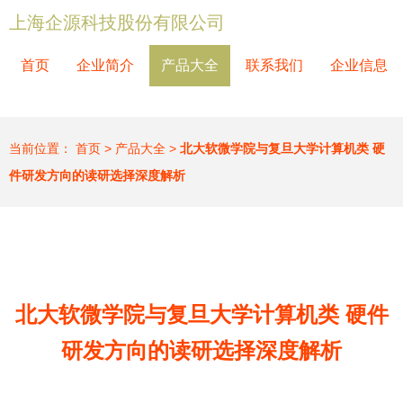
上海企源科技股份有限公司
首页
企业简介
产品大全
联系我们
企业信息
当前位置：
首页
>
产品大全
>
北大软微学院与复旦大学计算机类 硬
件研发方向的读研选择深度解析
北大软微学院与复旦大学计算机类 硬件
研发方向的读研选择深度解析