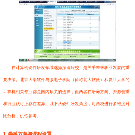
在计算机硬件研发领域选择深造院校，是关乎未来职业发展的重
要决策。北京大学软件与微电子学院（简称北大软微）和复旦大学的
计算机相关专业都是国内顶尖的选择，但两者在培养方向、资源侧重
和行业认可上存在差异。以下从硬件研发角度，对两校进行多维度对
比分析，供你参考。
1. 学科方向与课程设置