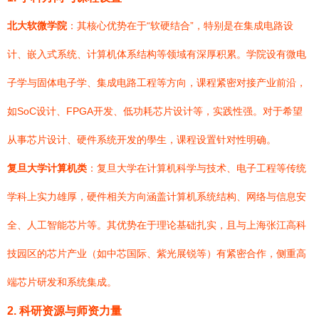
北大软微学院
：其核心优势在于“软硬结合”，特别是在集成电路设
计、嵌入式系统、计算机体系结构等领域有深厚积累。学院设有微电
子学与固体电子学、集成电路工程等方向，课程紧密对接产业前沿，
如SoC设计、FPGA开发、低功耗芯片设计等，实践性强。对于希望
从事芯片设计、硬件系统开发的學生，课程设置针对性明确。
复旦大学计算机类
：复旦大学在计算机科学与技术、电子工程等传统
学科上实力雄厚，硬件相关方向涵盖计算机系统结构、网络与信息安
全、人工智能芯片等。其优势在于理论基础扎实，且与上海张江高科
技园区的芯片产业（如中芯国际、紫光展锐等）有紧密合作，侧重高
端芯片研发和系统集成。
2. 科研资源与师资力量