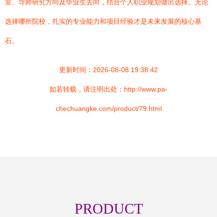
室、导师研究方向及毕业生去向，结合个人职业规划做出选择。无论
选择哪所院校，扎实的专业能力和项目经验才是未来发展的核心基
石。
更新时间：2026-08-08 19:38:42
如若转载，请注明出处：http://www.pa-
chechuangke.com/product/79.html
PRODUCT