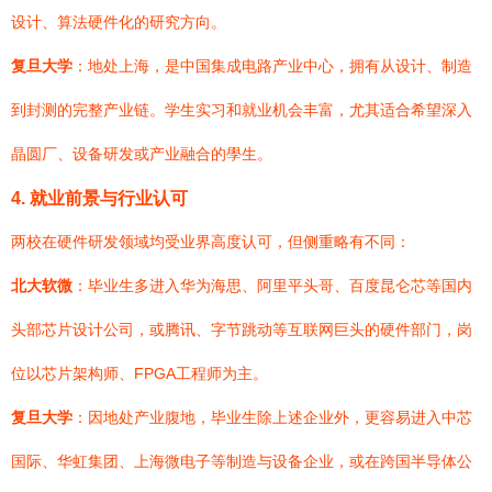
设计、算法硬件化的研究方向。
复旦大学
：地处上海，是中国集成电路产业中心，拥有从设计、制造
到封测的完整产业链。学生实习和就业机会丰富，尤其适合希望深入
晶圆厂、设备研发或产业融合的學生。
4. 就业前景与行业认可
两校在硬件研发领域均受业界高度认可，但侧重略有不同：
北大软微
：毕业生多进入华为海思、阿里平头哥、百度昆仑芯等国内
头部芯片设计公司，或腾讯、字节跳动等互联网巨头的硬件部门，岗
位以芯片架构师、FPGA工程师为主。
复旦大学
：因地处产业腹地，毕业生除上述企业外，更容易进入中芯
国际、华虹集团、上海微电子等制造与设备企业，或在跨国半导体公