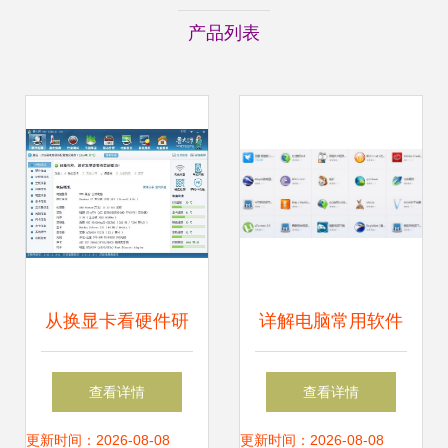
产品列表
从换显卡看硬件研
详解电脑常用软件
发 技术挑战与创新
有哪些
查看详情
查看详情
思考
更新时间：2026-08-08
更新时间：2026-08-08